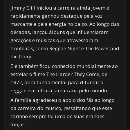
Jimmy Cliff iniciou a carreira ainda jovem e
rapidamente ganhou destaque pela voz
marcante e pela energia no palco. Ao longo das
décadas, lançou álbuns que influenciaram
gerações e músicas que atravessaram
fronteiras, como Reggae Night e The Power and
the Glory.
Ele também ficou conhecido mundialmente ao
estrelar o filme The Harder They Come, de
1972, obra fundamental para difundir o
reggae e a cultura jamaicana pelo mundo.
A família agradeceu o apoio dos fãs ao longo
da carreira do músico, ressaltando que esse
carinho sempre foi uma de suas grandes
forças.