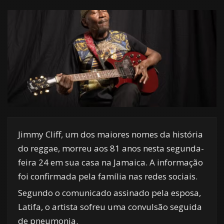
Jimmy Cliff, um dos maiores nomes da história
do reggae, morreu aos 81 anos nesta segunda-
feira 24 em sua casa na Jamaica. A informação
foi confirmada pela família nas redes sociais.
Segundo o comunicado assinado pela esposa,
Latifa, o artista sofreu uma convulsão seguida
de pneumonia.