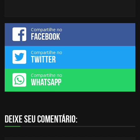
Compartilhe no
FACEBOOK
Compartilhe no
TWITTER
Compartilhe no
WHATSAPP
Deixe seu comentário: