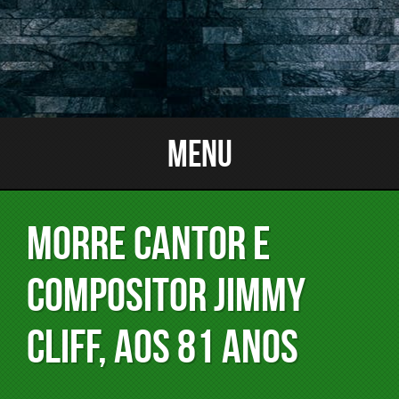
Menu
MORRE CANTOR E
COMPOSITOR JIMMY
CLIFF, AOS 81 ANOS