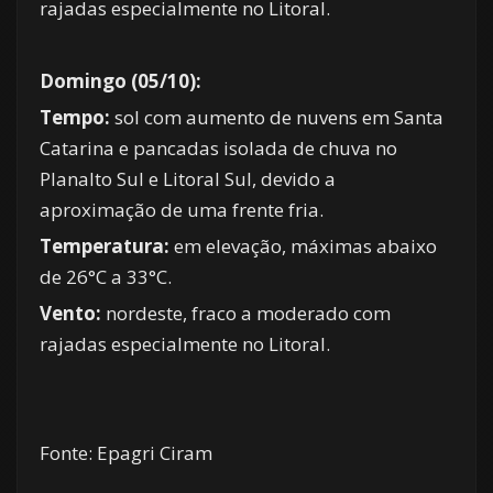
rajadas especialmente no Litoral.
Domingo (05/10):
Tempo:
sol com aumento de nuvens em Santa
Catarina e pancadas isolada de chuva no
Planalto Sul e Litoral Sul, devido a
aproximação de uma frente fria.
Temperatura:
em elevação, máximas abaixo
de 26°C a 33°C.
Vento:
nordeste, fraco a moderado com
rajadas especialmente no Litoral.
Fonte: Epagri Ciram