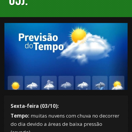
Sexta-feira (03/10):
Tempo:
muitas nuvens com chuva no decorrer
do dia devido a áreas de baixa pressão