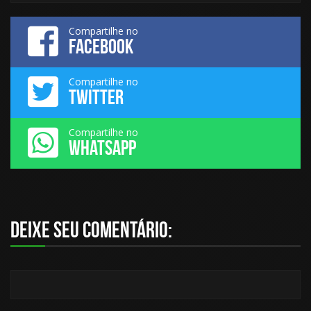
Compartilhe no
FACEBOOK
Compartilhe no
TWITTER
Compartilhe no
WHATSAPP
Deixe seu comentário: