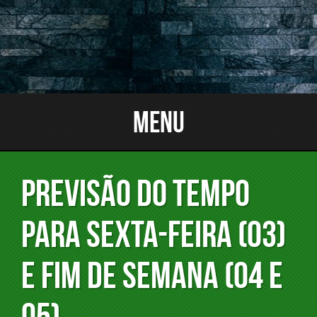
Menu
PREVISÃO DO TEMPO
PARA SEXTA-FEIRA (03)
E FIM DE SEMANA (04 e
05).