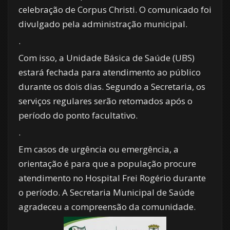
celebração de Corpus Christi. O comunicado foi
divulgado pela administração municipal.
.
Com isso, a Unidade Básica de Saúde (UBS)
estará fechada para atendimento ao público
durante os dois dias. Segundo a Secretaria, os
serviços regulares serão retomados após o
período do ponto facultativo.
.
Em casos de urgência ou emergência, a
orientação é para que a população procure
atendimento no Hospital Frei Rogério durante
o período. A Secretaria Municipal de Saúde
agradeceu a compreensão da comunidade.