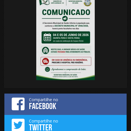
Compartilhe no
FACEBOOK
Compartilhe no
TWITTER