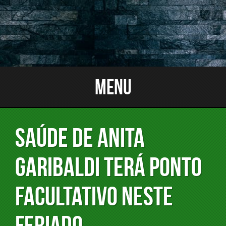
Menu
SAÚDE DE ANITA
GARIBALDI TERÁ PONTO
FACULTATIVO NESTE
FERIADO