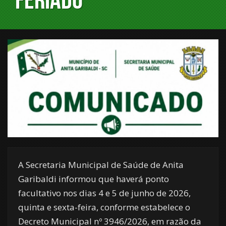
A Secretaria Municipal de Saúde de Anita
Garibaldi informou que haverá ponto
facultativo nos dias 4 e 5 de junho de 2026,
quinta e sexta-feira, conforme estabelece o
Decreto Municipal nº 3946/2026, em razão da