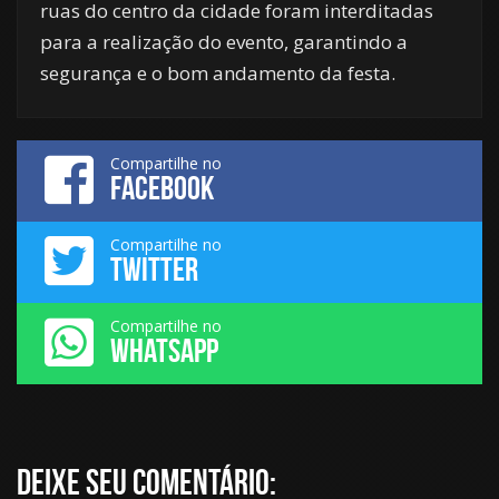
ruas do centro da cidade foram interditadas
para a realização do evento, garantindo a
segurança e o bom andamento da festa.
Compartilhe no
FACEBOOK
Compartilhe no
TWITTER
Compartilhe no
WHATSAPP
Deixe seu comentário: