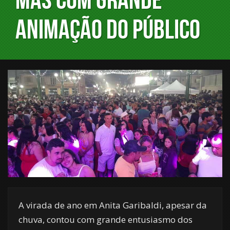
ANIMAÇÃO DO PÚBLICO
A virada de ano em Anita Garibaldi, apesar da
chuva, contou com grande entusiasmo dos