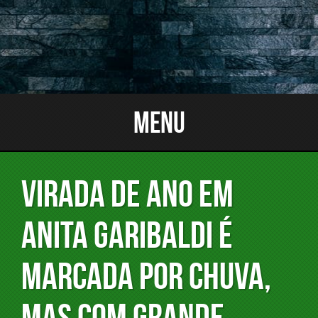
Menu
VIRADA DE ANO EM
ANITA GARIBALDI É
MARCADA POR CHUVA,
MAS COM GRANDE