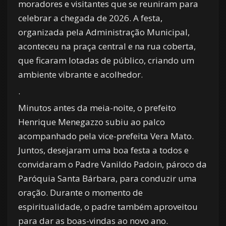
moradores e visitantes que se reuniram para
celebrar a chegada de 2026. A festa,
organizada pela Administração Municipal,
aconteceu na praça central e na rua coberta,
que ficaram lotadas de público, criando um
ambiente vibrante e acolhedor.
.
Minutos antes da meia-noite, o prefeito
Henrique Menegazzo subiu ao palco
acompanhado pela vice-prefeita Vera Mato.
Juntos, desejaram uma boa festa a todos e
convidaram o Padre Vanildo Padoin, pároco da
Paróquia Santa Bárbara, para conduzir uma
oração. Durante o momento de
espiritualidade, o padre também aproveitou
para dar as boas-vindas ao novo ano.