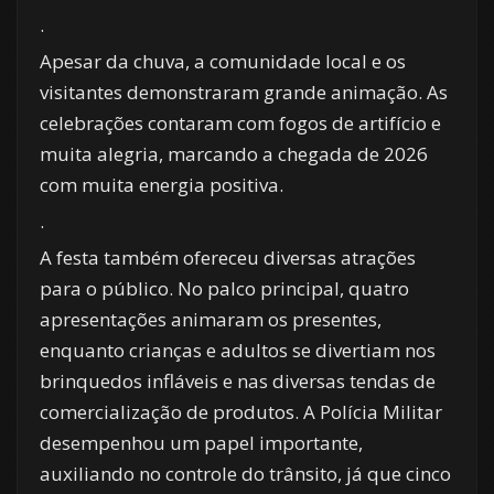
.
Apesar da chuva, a comunidade local e os
visitantes demonstraram grande animação. As
celebrações contaram com fogos de artifício e
muita alegria, marcando a chegada de 2026
com muita energia positiva.
.
A festa também ofereceu diversas atrações
para o público. No palco principal, quatro
apresentações animaram os presentes,
enquanto crianças e adultos se divertiam nos
brinquedos infláveis e nas diversas tendas de
comercialização de produtos. A Polícia Militar
desempenhou um papel importante,
auxiliando no controle do trânsito, já que cinco