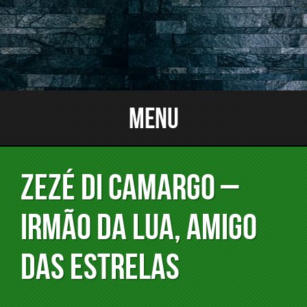
Menu
Zezé Di Camargo –
Irmão da lua, amigo
das estrelas