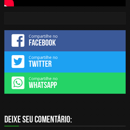
Compartilhe no
FACEBOOK
Compartilhe no
TWITTER
Compartilhe no
WHATSAPP
Deixe seu comentário: